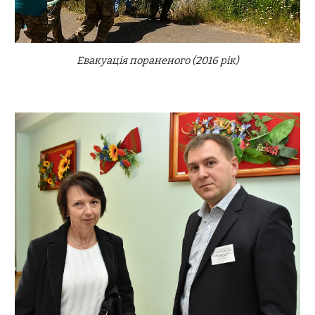
Евакуація пораненого (2016 рік)