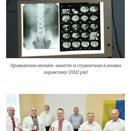
Проведення онлайн-заняття зі студентами в умовах
карантину (2022 рік)