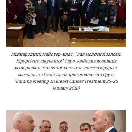
Міжнародний майстер-клас : "Рак молочної залози.
Хірургічне лікування" Євро-Азійська асоціація
захворювань молочної залози за участю хірургів-
мамологів з Італії та лікарів-онкологів з Грузії
(Eurama Meeting on Breast Cancer Treatment 25-26
January 2018)